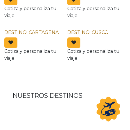
Cotiza y personaliza tu
Cotiza y personaliza tu
viaje
viaje
DESTINO: CARTAGENA
DESTINO: CUSCO
Cotiza y personaliza tu
Cotiza y personaliza tu
viaje
viaje
NUESTROS DESTINOS