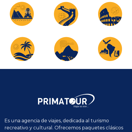
Es una agencia de viajes, dedicada al turismo
recreativo y cultural. Ofrecemos paquetes clásicos