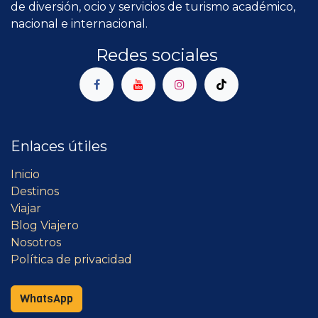
de diversión, ocio y servicios de turismo académico,
nacional e internacional.
Redes sociales
Enlaces útiles
Inicio
Destinos
Viajar
Blog Viajero
Nosotros
Política de privacidad
WhatsApp