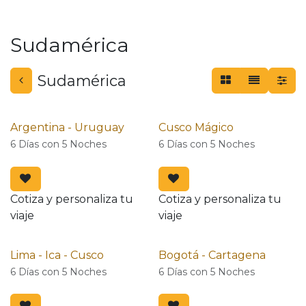
Sudamérica
Sudamérica
Argentina - Uruguay
Cusco Mágico
6 Días con 5 Noches
6 Días con 5 Noches
Cotiza y personaliza tu
Cotiza y personaliza tu
viaje
viaje
Lima - Ica - Cusco
Bogotá - Cartagena
6 Días con 5 Noches
6 Días con 5 Noches