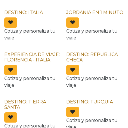
DESTINO: ITALIA
JORDANIA EN 1 MINUTO
Cotiza y personaliza tu
Cotiza y personaliza tu
viaje
viaje
EXPERIENCIA DE VIAJE:
DESTINO: REPUBLICA
FLORENCIA - ITALIA
CHECA
Cotiza y personaliza tu
Cotiza y personaliza tu
viaje
viaje
DESTINO: TIERRA
DESTINO: TURQUIA
SANTA
Cotiza y personaliza tu
Cotiza y personaliza tu
viaje