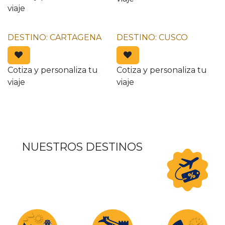
viaje
DESTINO: CARTAGENA
DESTINO: CUSCO
Cotiza y personaliza tu
Cotiza y personaliza tu
viaje
viaje
NUESTROS DESTINOS