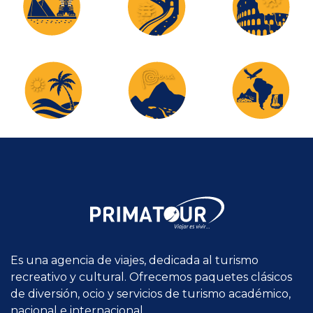
Es una agencia de viajes, dedicada al turismo
recreativo y cultural. Ofrecemos paquetes clásicos
de diversión, ocio y servicios de turismo académico,
nacional e internacional.