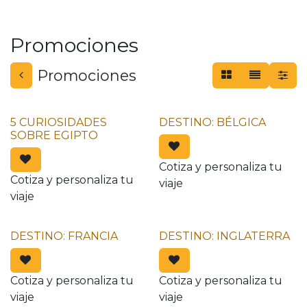
Promociones
Promociones
5 CURIOSIDADES
DESTINO: BÉLGICA
SOBRE EGIPTO
Cotiza y personaliza tu
Cotiza y personaliza tu
viaje
viaje
DESTINO: FRANCIA
DESTINO: INGLATERRA
Cotiza y personaliza tu
Cotiza y personaliza tu
viaje
viaje