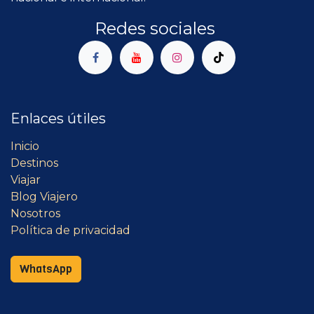
Redes sociales
Enlaces útiles
Inicio
Destinos
Viajar
Blog Viajero
Nosotros
Política de privacidad
WhatsApp