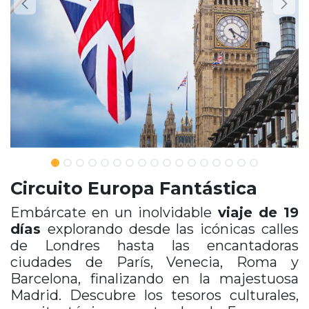
Circuito Europa Fantástica
Embárcate en un inolvidable
viaje de 19
días
explorando desde las icónicas calles
de Londres hasta las encantadoras
ciudades de París, Venecia, Roma y
Barcelona, finalizando en la majestuosa
Madrid. Descubre los tesoros culturales,