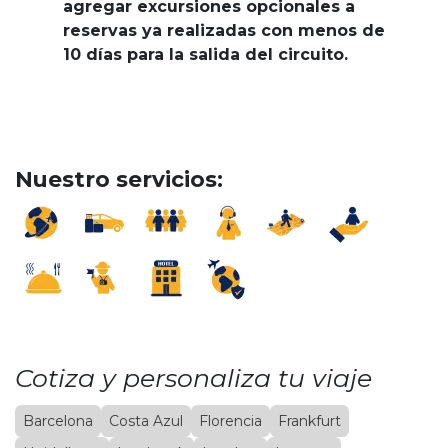
agregar excursiones opcionales a
reservas ya realizadas con menos de
10 días para la salida del circuito.
Nuestro servicios:
Cotiza y personaliza tu viaje
Barcelona
Costa Azul
Florencia
Frankfurt