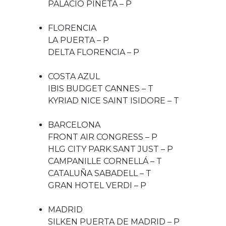
PALACIO PINETA – P
FLORENCIA
LA PUERTA – P
DELTA FLORENCIA – P
COSTA AZUL
IBIS BUDGET CANNES – T
KYRIAD NICE SAINT ISIDORE – T
BARCELONA
FRONT AIR CONGRESS – P
HLG CITY PARK SANT JUST – P
CAMPANILLE CORNELLÁ – T
CATALUÑA SABADELL – T
GRAN HOTEL VERDI – P
MADRID
SILKEN PUERTA DE MADRID – P