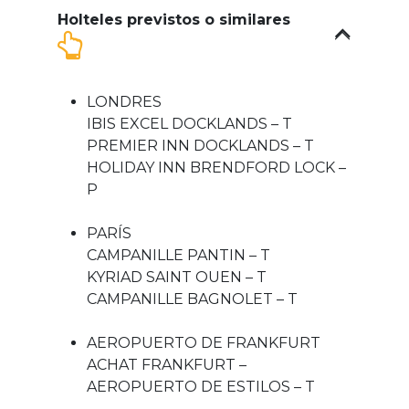
Holteles previstos o similares
LONDRES
IBIS EXCEL DOCKLANDS – T
PREMIER INN DOCKLANDS – T
HOLIDAY INN BRENDFORD LOCK –
P
PARÍS
CAMPANILLE PANTIN – T
KYRIAD SAINT OUEN – T
CAMPANILLE BAGNOLET – T
AEROPUERTO DE FRANKFURT
ACHAT FRANKFURT –
AEROPUERTO DE ESTILOS – T