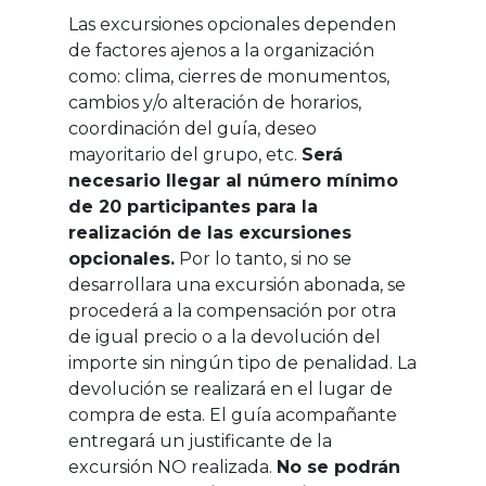
Las excursiones opcionales dependen
de factores ajenos a la organización
como: clima, cierres de monumentos,
cambios y/o alteración de horarios,
coordinación del guía, deseo
mayoritario del grupo, etc.
Será
necesario llegar al número mínimo
de 20 participantes para la
realización de las excursiones
opcionales.
Por lo tanto, si no se
desarrollara una excursión abonada, se
procederá a la compensación por otra
de igual precio o a la devolución del
importe sin ningún tipo de penalidad. La
devolución se realizará en el lugar de
compra de esta. El guía acompañante
entregará un justificante de la
excursión NO realizada.
No se podrán