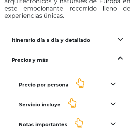
arquitectónicos y naturales de Europa en
este emocionante recorrido lleno de
experiencias únicas.
Itinerario día a día y detallado
Precios y más
Precio por persona
Servicio incluye
Notas importantes