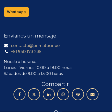
WhatsApp
Envíanos un mensaje
contacto@primatour.pe
+51 940 173 235
Nuestro horario:
Lunes - Viernes 10:00 a 18:00 horas
Sábados de 9:00 a 13:00 horas
Compartir