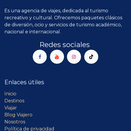
Es una agencia de viajes, dedicada al turismo
recreativo y cultural. Ofrecemos paquetes clásicos
de diversión, ocio y servicios de turismo académico,
nacional e internacional.
Redes sociales
Enlaces útiles
Inicio
Destinos
Viajar
Blog Viajero
Nosotros
Política de privacidad