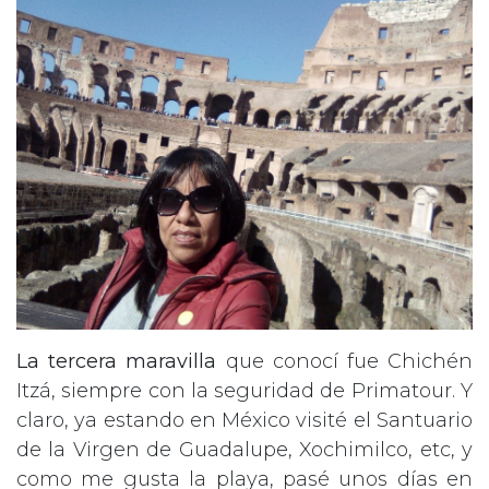
La tercera maravilla
que conocí fue Chichén
Itzá, siempre con la seguridad de Primatour. Y
claro, ya estando en México visité el Santuario
de la Virgen de Guadalupe, Xochimilco, etc, y
como me gusta la playa, pasé unos días en