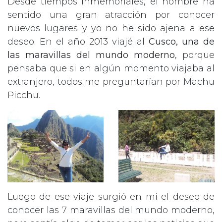
Desde tiempos inmemoriales, el hombre ha
sentido una gran atracción por conocer
nuevos lugares y yo no he sido ajena a ese
deseo. En el año 2013 viajé al
Cusco, una de
las maravillas del mundo moderno
, porque
pensaba que si en algún momento viajaba al
extranjero, todos me preguntarían por Machu
Picchu.
Luego de ese viaje surgió en mí el deseo de
conocer las 7 maravillas del mundo moderno,