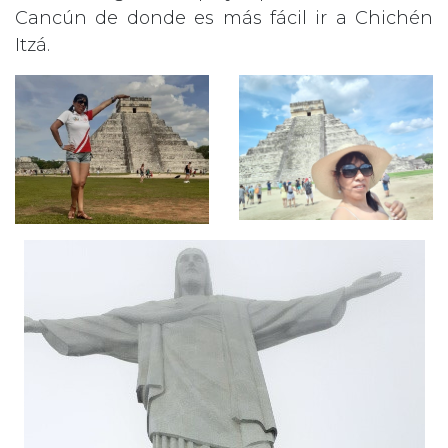
Cancún de donde es más fácil ir a Chichén
Itzá.