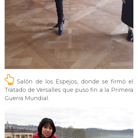
Salón de los Espejos, donde se firmó el
Tratado de Versalles que puso fin a la Primera
Guerra Mundial.