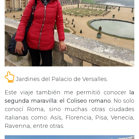
Jardines del Palacio de Versalles.
Este viaje también me permitió conocer
la
segunda maravilla: el Coliseo romano
. No solo
conocí Roma, sino muchas otras ciudades
italianas como: Asís, Florencia, Pisa, Venecia,
Ravenna, entre otras.