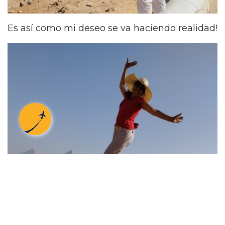
Es así como mi deseo se va haciendo realidad!