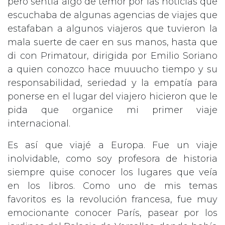
pero sentía algo de temor por las noticias que
escuchaba de algunas agencias de viajes que
estafaban a algunos viajeros que tuvieron la
mala suerte de caer en sus manos, hasta que
di con Primatour, dirigida por Emilio Soriano
a quien conozco hace muuucho tiempo y su
responsabilidad, seriedad y la empatía para
ponerse en el lugar del viajero hicieron que le
pida que organice mi primer viaje
internacional.
Es así que viajé a Europa. Fue un viaje
inolvidable, como soy profesora de historia
siempre quise conocer los lugares que veía
en los libros. Como uno de mis temas
favoritos es la revolución francesa, fue muy
emocionante conocer París, pasear por los