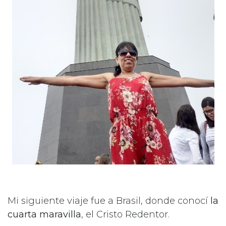
Mi siguiente viaje fue a Brasil, donde conocí
la
cuarta maravilla
, el Cristo Redentor.