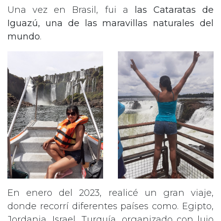
Una vez en Brasil, fui a
las Cataratas de
Iguazú, una de las maravillas naturales del
mundo
.
En enero del 2023, realicé un gran viaje,
donde recorrí diferentes países como. Egipto,
Jordania, Israel, Turquía, organizado con lujo