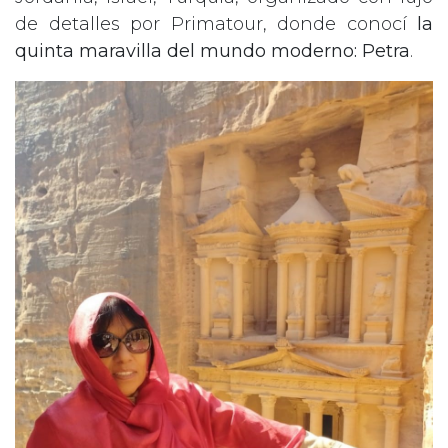
de detalles por Primatour, donde conocí
la
quinta maravilla del mundo moderno: Petra
.