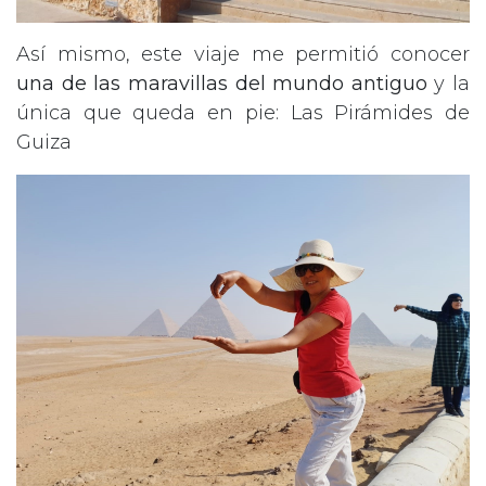
Así mismo, este viaje me permitió conocer
una de las maravillas del mundo antiguo
y la
única que queda en pie: Las Pirámides de
Guiza