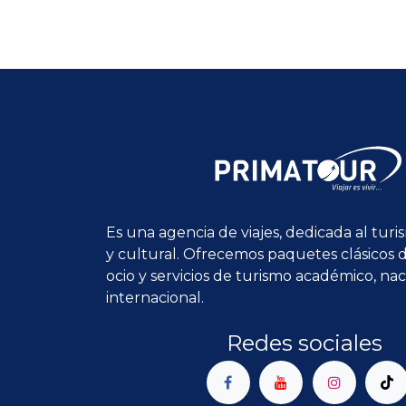
Es una agencia de viajes, dedicada al turi
y cultural. Ofrecemos paquetes clásicos d
ocio y servicios de turismo académico, nac
internacional.
Redes sociales